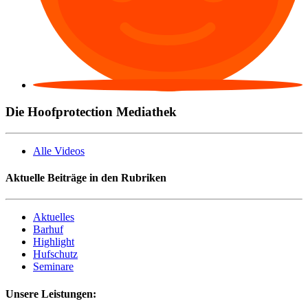
Die Hoofprotection Mediathek
Alle Videos
Aktuelle Beiträge in den Rubriken
Aktuelles
Barhuf
Highlight
Hufschutz
Seminare
Unsere Leistungen: