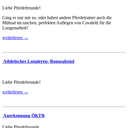
Liebe Pferdefreunde!
Ging es nur mir so, oder haben andere Pferdetrainer auch die
Mühsal im raschen, perfekten Auflegen von Cavaletti für die
Longenarbeit?
weiterlesen →
Athletisches Longieren- Bonusabend
Liebe Pferdefreunde!
weiterlesen →
Anerkennung ÖKTR
Liebe Pferdefreunde