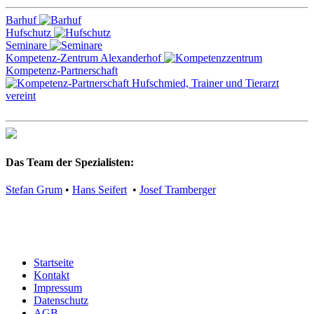
Barhuf
Hufschutz
Seminare
Kompetenz-Zentrum Alexanderhof
Kompetenz-Partnerschaft
Das Team der Spezialisten:
Stefan Grum
•
Hans Seifert
•
Josef Tramberger
Startseite
Kontakt
Impressum
Datenschutz
AGB