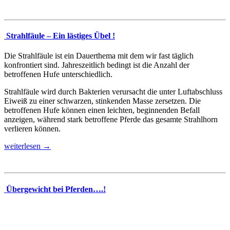
Strahlfäule – Ein lästiges Übel !
Die Strahlfäule ist ein Dauerthema mit dem wir fast täglich
konfrontiert sind. Jahreszeitlich bedingt ist die Anzahl der
betroffenen Hufe unterschiedlich.
Strahlfäule wird durch Bakterien verursacht die unter Luftabschluss
Eiweiß zu einer schwarzen, stinkenden Masse zersetzen. Die
betroffenen Hufe können einen leichten, beginnenden Befall
anzeigen, während stark betroffene Pferde das gesamte Strahlhorn
verlieren können.
weiterlesen →
Übergewicht bei Pferden….!