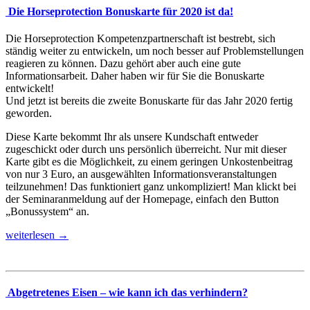
Die Horseprotection Bonuskarte für 2020 ist da!
Die Horseprotection Kompetenzpartnerschaft ist bestrebt, sich
ständig weiter zu entwickeln, um noch besser auf Problemstellungen
reagieren zu können. Dazu gehört aber auch eine gute
Informationsarbeit. Daher haben wir für Sie die Bonuskarte
entwickelt!
Und jetzt ist bereits die zweite Bonuskarte für das Jahr 2020 fertig
geworden.
Diese Karte bekommt Ihr als unsere Kundschaft entweder
zugeschickt oder durch uns persönlich überreicht. Nur mit dieser
Karte gibt es die Möglichkeit, zu einem geringen Unkostenbeitrag
von nur 3 Euro, an ausgewählten Informationsveranstaltungen
teilzunehmen! Das funktioniert ganz unkompliziert! Man klickt bei
der Seminaranmeldung auf der Homepage, einfach den Button
„Bonussystem“ an.
weiterlesen →
Abgetretenes Eisen – wie kann ich das verhindern?