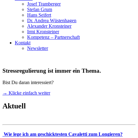
Josef Tramberger
Stefan Grum
Hans Seifert
Dr. Andrea Wüstenhagen
Alexander Kronsteiner
Irmi Kronsteiner
Kompetenz – Partnerschaft
Kontakt
Newsletter
Stressregulierung ist immer ein Thema.
Bist Du daran interessiert?
→ Klicke einfach weiter
Aktuell
Wie lege ich am geschicktesten Cavaletti zum Longieren?