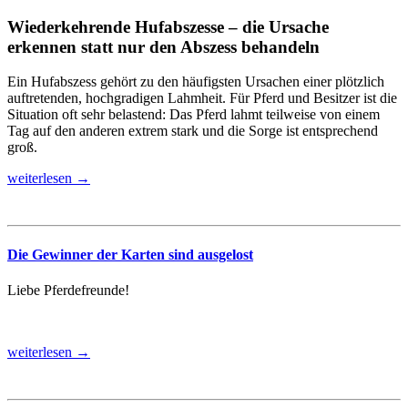
Wiederkehrende Hufabszesse – die Ursache
erkennen statt nur den Abszess behandeln
Ein Hufabszess gehört zu den häufigsten Ursachen einer plötzlich
auftretenden, hochgradigen Lahmheit. Für Pferd und Besitzer ist die
Situation oft sehr belastend: Das Pferd lahmt teilweise von einem
Tag auf den anderen extrem stark und die Sorge ist entsprechend
groß.
weiterlesen →
Die Gewinner der Karten sind ausgelost
Liebe Pferdefreunde!
weiterlesen →