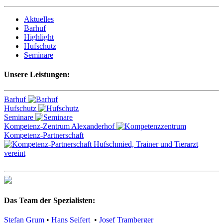
Aktuelles
Barhuf
Highlight
Hufschutz
Seminare
Unsere Leistungen:
Barhuf
Hufschutz
Seminare
Kompetenz-Zentrum Alexanderhof
Kompetenz-Partnerschaft
Das Team der Spezialisten:
Stefan Grum
•
Hans Seifert
•
Josef Tramberger