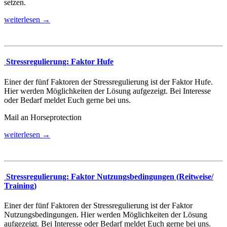
setzen.
weiterlesen →
Stressregulierung: Faktor Hufe
Einer der fünf Faktoren der Stressregulierung ist der Faktor Hufe.
Hier werden Möglichkeiten der Lösung aufgezeigt. Bei Interesse
oder Bedarf meldet Euch gerne bei uns.
Mail an Horseprotection
weiterlesen →
Stressregulierung: Faktor Nutzungsbedingungen (Reitweise/
Training)
Einer der fünf Faktoren der Stressregulierung ist der Faktor
Nutzungsbedingungen. Hier werden Möglichkeiten der Lösung
aufgezeigt. Bei Interesse oder Bedarf meldet Euch gerne bei uns.