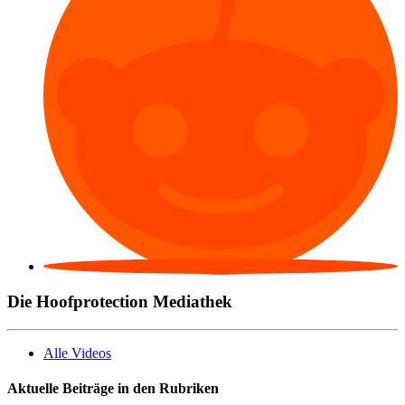
Die Hoofprotection Mediathek
Alle Videos
Aktuelle Beiträge in den Rubriken