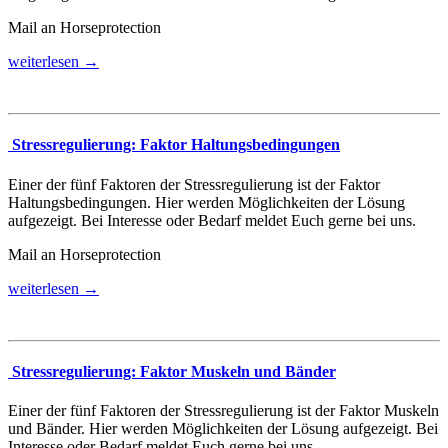
Mail an Horseprotection
weiterlesen →
Stressregulierung: Faktor Haltungsbedingungen
Einer der fünf Faktoren der Stressregulierung ist der Faktor
Haltungsbedingungen. Hier werden Möglichkeiten der Lösung
aufgezeigt. Bei Interesse oder Bedarf meldet Euch gerne bei uns.
Mail an Horseprotection
weiterlesen →
Stressregulierung: Faktor Muskeln und Bänder
Einer der fünf Faktoren der Stressregulierung ist der Faktor Muskeln
und Bänder. Hier werden Möglichkeiten der Lösung aufgezeigt. Bei
Interesse oder Bedarf meldet Euch gerne bei uns.