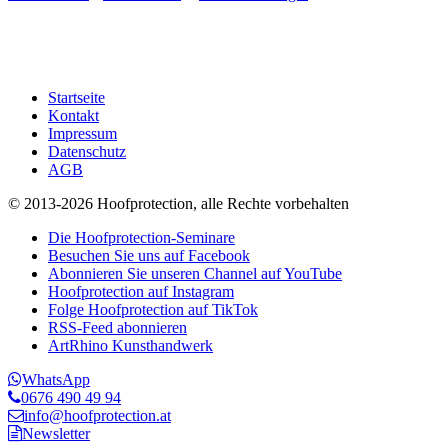
Startseite
Kontakt
Impressum
Datenschutz
AGB
© 2013-2026 Hoofprotection, alle Rechte vorbehalten
Die Hoofprotection-Seminare
Besuchen Sie uns auf Facebook
Abonnieren Sie unseren Channel auf YouTube
Hoofprotection auf Instagram
Folge Hoofprotection auf TikTok
RSS-Feed abonnieren
ArtRhino Kunsthandwerk
WhatsApp
0676 490 49 94
info@hoofprotection.at
Newsletter