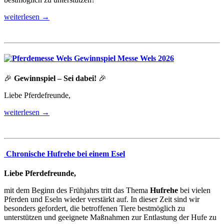
weiterlesen →
Gewinnspiel Messe Wels 2026
🎉
Gewinnspiel – Sei dabei!
🎉
Liebe Pferdefreunde,
weiterlesen →
Chronische Hufrehe bei einem Esel
Liebe Pferdefreunde,
mit dem Beginn des Frühjahrs tritt das Thema
Hufrehe
bei vielen
Pferden und Eseln wieder verstärkt auf. In dieser Zeit sind wir
besonders gefordert, die betroffenen Tiere bestmöglich zu
unterstützen und geeignete Maßnahmen zur Entlastung der Hufe zu