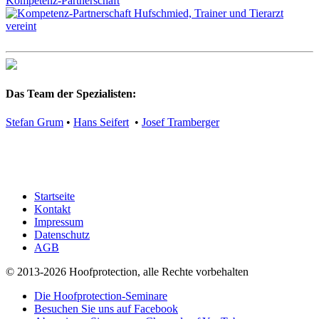
Kompetenz-Partnerschaft
Das Team der Spezialisten:
Stefan Grum
•
Hans Seifert
•
Josef Tramberger
Startseite
Kontakt
Impressum
Datenschutz
AGB
© 2013-2026 Hoofprotection, alle Rechte vorbehalten
Die Hoofprotection-Seminare
Besuchen Sie uns auf Facebook