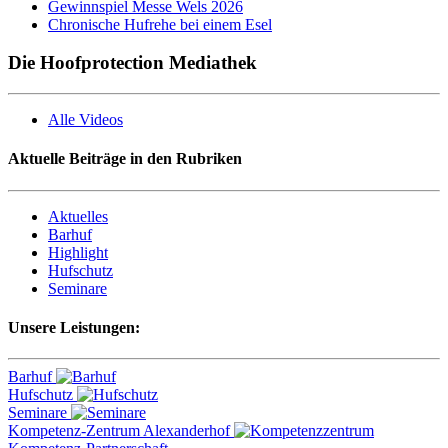
Gewinnspiel Messe Wels 2026
Chronische Hufrehe bei einem Esel
Die Hoofprotection Mediathek
Alle Videos
Aktuelle Beiträge in den Rubriken
Aktuelles
Barhuf
Highlight
Hufschutz
Seminare
Unsere Leistungen:
Barhuf
Hufschutz
Seminare
Kompetenz-Zentrum Alexanderhof