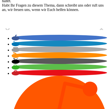
haltet.
Habt Ihr Fragen zu diesem Thema, dann schreibt uns oder ruft uns
an, wir freuen uns, wenn wir Euch helfen können.