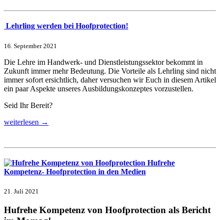
Lehrling werden bei Hoofprotection!
16. September 2021
Die Lehre im Handwerk- und Dienstleistungssektor bekommt in
Zukunft immer mehr Bedeutung. Die Vorteile als Lehrling sind nicht
immer sofort ersichtlich, daher versuchen wir Euch in diesem Artikel
ein paar Aspekte unseres Ausbildungskonzeptes vorzustellen.
Seid Ihr Bereit?
weiterlesen →
Hufrehe
Kompetenz- Hoofprotection in den Medien
21. Juli 2021
Hufrehe Kompetenz von Hoofprotection als Bericht