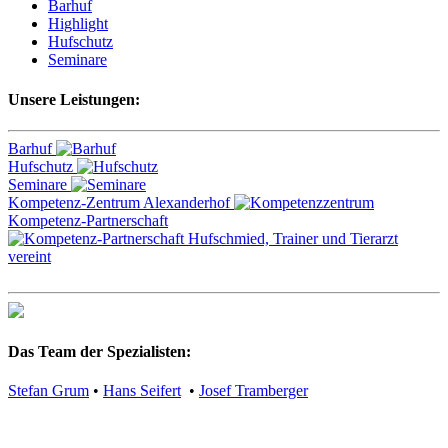
Barhuf
Highlight
Hufschutz
Seminare
Unsere Leistungen:
Barhuf
Hufschutz
Seminare
Kompetenz-Zentrum Alexanderhof
Kompetenz-Partnerschaft
Das Team der Spezialisten:
Stefan Grum
•
Hans Seifert
•
Josef Tramberger