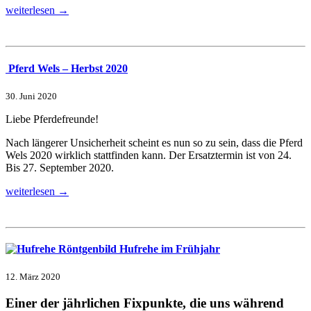
weiterlesen →
Pferd Wels – Herbst 2020
30. Juni 2020
Liebe Pferdefreunde!
Nach längerer Unsicherheit scheint es nun so zu sein, dass die Pferd
Wels 2020 wirklich stattfinden kann. Der Ersatztermin ist von 24.
Bis 27. September 2020.
weiterlesen →
Hufrehe im Frühjahr
12. März 2020
Einer der jährlichen Fixpunkte, die uns während