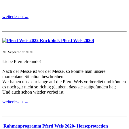
weiterlesen →
Rückblick Pferd Wels 2020!
30. September 2020
Liebe Pferdefreunde!
Nach der Messe ist vor der Messe, so könnte man unsere
momentane Situation beschreiben.
Wir haben uns sehr lange auf die Pferd Wels vorbereitet und können
es noch gar nicht so richtig glauben, dass sie stattgefunden hat;
Und auch schon wieder vorbei ist.
weiterlesen →
Rahmenprogramm Pferd Wels 2020- Horseprotection