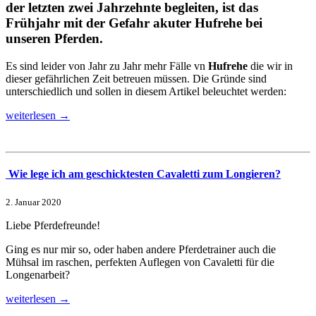
der letzten zwei Jahrzehnte begleiten, ist das
Frühjahr mit der Gefahr akuter Hufrehe bei
unseren Pferden.
Es sind leider von Jahr zu Jahr mehr Fälle vn
Hufrehe
die wir in
dieser gefährlichen Zeit betreuen müssen. Die Gründe sind
unterschiedlich und sollen in diesem Artikel beleuchtet werden:
weiterlesen →
Wie lege ich am geschicktesten Cavaletti zum Longieren?
2. Januar 2020
Liebe Pferdefreunde!
Ging es nur mir so, oder haben andere Pferdetrainer auch die
Mühsal im raschen, perfekten Auflegen von Cavaletti für die
Longenarbeit?
weiterlesen →