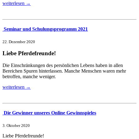
weiterlesen →
Seminar und Schulungsprogramm 2021
22. Dezember 2020
Liebe Pferdefreunde!
Die Einschränkungen des persönlichen Lebens haben in allen
Bereichen Spuren hinterlassen. Manche Menschen waren mehr
betroffen, manche weniger.
weiterlesen →
Die Gewinner unseres Online Gewinnspieles
3. Oktober 2020
Liebe Pferdefreunde!