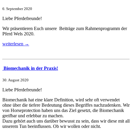
6. September 2020
Liebe Pferdefreunde!
Wir präsentieren Euch unsere Beiträge zum Rahmenprogramm der
Pferd Wels 2020.
weiterlesen →
Biomechanik in der Praxis!
30. August 2020
Liebe Pferdefreunde!
Biomechanik hat eine klare Definition, wird sehr oft verwendet
ohne über die tiefere Bedeutung dieses Begriffes nachzudenken. Wir
von Horseprotection haben uns das Ziel gesetzt, die Biomechanik
greifbar und erlebbar zu machen.
Dazu gehört auch uns darüber bewusst zu sein, dass wir diese mit all
unserem Tun beeinflussen. Ob wir wollen oder nicht.