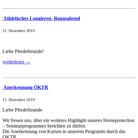
Athletisches Longieren- Bonusabend
21. Dezember 2019
Liebe Pferdefreunde!
weiterlesen →
Anerkennung ÖKTR
12. Dezember 2019
Liebe Pferdefreunde
Wir freuen uns, über ein weiteres Highlight unseres Horseprotection
– Seminarprogrammes berichten zu dürfen.
Die Anerkennung von Kursen in unserem Programm durch das
OKTR.