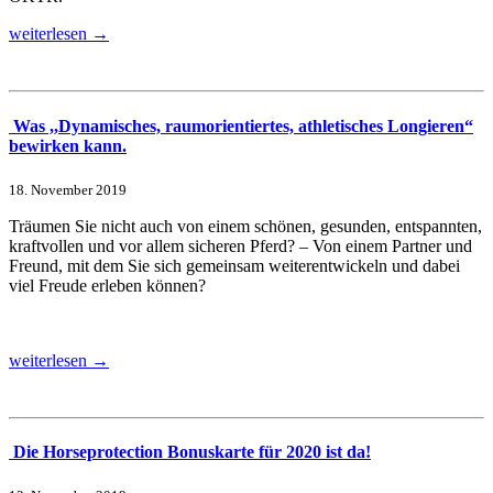
weiterlesen →
Was ,,Dynamisches, raumorientiertes, athletisches Longieren“
bewirken kann.
18. November 2019
Träumen Sie nicht auch von einem schönen, gesunden, entspannten,
kraftvollen und vor allem sicheren Pferd? – Von einem Partner und
Freund, mit dem Sie sich gemeinsam weiterentwickeln und dabei
viel Freude erleben können?
weiterlesen →
Die Horseprotection Bonuskarte für 2020 ist da!