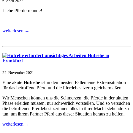
6. April 2022
Liebe Pferdefreunde!
weiterlesen →
Hufrehe in
Frankfurt
22. November 2021
Eine akute
Hufrehe
ist in den meisten Fällen eine Extremsituation
für das betroffene Pferd und die Pferdebesitzerin gleichermaßen.
Wir Menschen können uns die Schmerzen, die Pferde in der akuten
Phase erleiden müssen, nur schwerlich vorstellen. Und so versuchen
die betroffenen Pferdebesitzerinnen alles in ihrer Macht stehende zu
tun, um ihrem Partner Pferd aus dieser Situation heraus zu helfen.
weiterlesen →