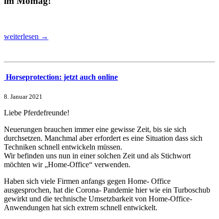
im Momag!
weiterlesen →
Horseprotection: jetzt auch online
8. Januar 2021
Liebe Pferdefreunde!
Neuerungen brauchen immer eine gewisse Zeit, bis sie sich
durchsetzen. Manchmal aber erfordert es eine Situation dass sich
Techniken schnell entwickeln müssen.
Wir befinden uns nun in einer solchen Zeit und als Stichwort
möchten wir „Home-Office“ verwenden.
Haben sich viele Firmen anfangs gegen Home- Office
ausgesprochen, hat die Corona- Pandemie hier wie ein Turboschub
gewirkt und die technische Umsetzbarkeit von Home-Office-
Anwendungen hat sich extrem schnell entwickelt.