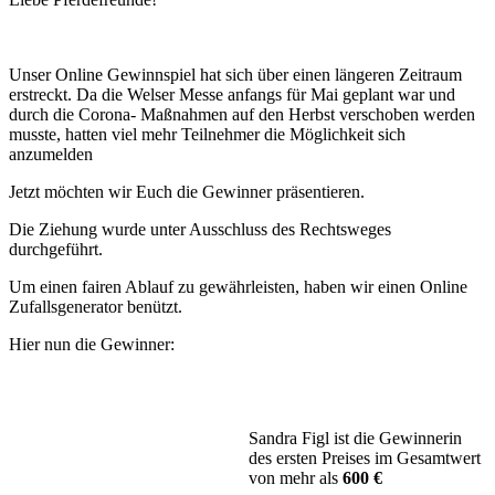
Unser Online Gewinnspiel hat sich über einen längeren Zeitraum
erstreckt. Da die Welser Messe anfangs für Mai geplant war und
durch die Corona- Maßnahmen auf den Herbst verschoben werden
musste, hatten viel mehr Teilnehmer die Möglichkeit sich
anzumelden
Jetzt möchten wir Euch die Gewinner präsentieren.
Die Ziehung wurde unter Ausschluss des Rechtsweges
durchgeführt.
Um einen fairen Ablauf zu gewährleisten, haben wir einen Online
Zufallsgenerator benützt.
Hier nun die Gewinner:
Sandra Figl ist die Gewinnerin
des ersten Preises im Gesamtwert
von mehr als
600 €