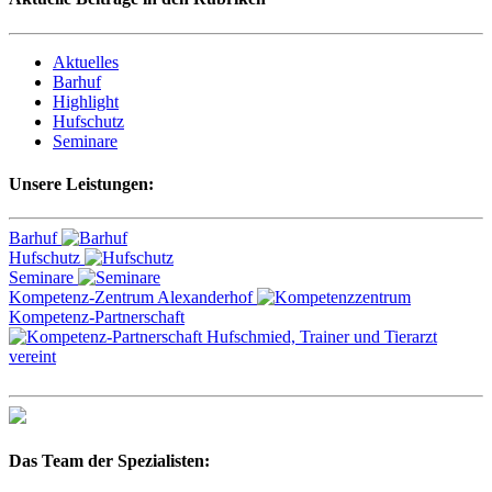
Aktuelles
Barhuf
Highlight
Hufschutz
Seminare
Unsere Leistungen:
Barhuf
Hufschutz
Seminare
Kompetenz-Zentrum Alexanderhof
Kompetenz-Partnerschaft
Das Team der Spezialisten: