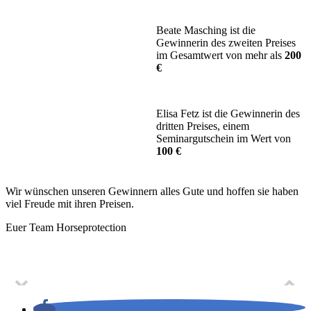
Beate Masching ist die
Gewinnerin des zweiten Preises
im Gesamtwert von mehr als
200
€
Elisa Fetz ist die Gewinnerin des
dritten Preises, einem
Seminargutschein im Wert von
100 €
Wir wünschen unseren Gewinnern alles Gute und hoffen sie haben
viel Freude mit ihren Preisen.
Euer Team Horseprotection