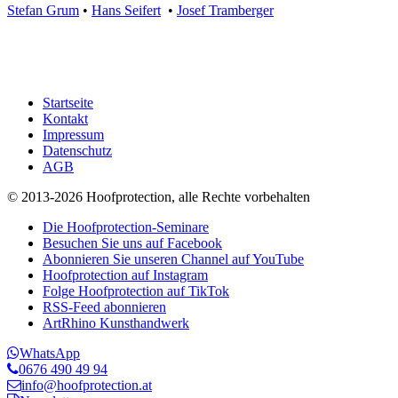
Stefan Grum
•
Hans Seifert
•
Josef Tramberger
Startseite
Kontakt
Impressum
Datenschutz
AGB
© 2013-2026 Hoofprotection, alle Rechte vorbehalten
Die Hoofprotection-Seminare
Besuchen Sie uns auf Facebook
Abonnieren Sie unseren Channel auf YouTube
Hoofprotection auf Instagram
Folge Hoofprotection auf TikTok
RSS-Feed abonnieren
ArtRhino Kunsthandwerk
WhatsApp
0676 490 49 94
info@hoofprotection.at