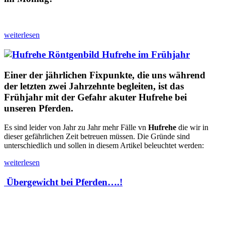
weiterlesen
Hufrehe im Frühjahr
Einer der jährlichen Fixpunkte, die uns während
der letzten zwei Jahrzehnte begleiten, ist das
Frühjahr mit der Gefahr akuter Hufrehe bei
unseren Pferden.
Es sind leider von Jahr zu Jahr mehr Fälle vn
Hufrehe
die wir in
dieser gefährlichen Zeit betreuen müssen. Die Gründe sind
unterschiedlich und sollen in diesem Artikel beleuchtet werden:
weiterlesen
Übergewicht bei Pferden….!