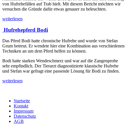
von Hufrehefällen auf Trab hielt. Mit diesem Bericht möchten wir
versuchen die Gründe dafür etwas genauer zu beleuchten.
weiterlesen
Hufrehepferd Bodi
Das Pferd Bodi hatte chronische Hufrehe und wurde von Stefan
Grum betreut. Er wendete hier eine Kombination aus verschiedenen
Techniken an um dem Pferd helfen zu können.
Bodi hatte starken Wendeschmerz und war auf die Zangenprobe
sehr empfindlich. Der Tierarzt diagnostizierte klassische Hufrehe
und Stefan war gefragt eine passende Lösung für Bodi zu finden.
weiterlesen
Startseite
Kontakt
Impressum
Datenschutz
AGB