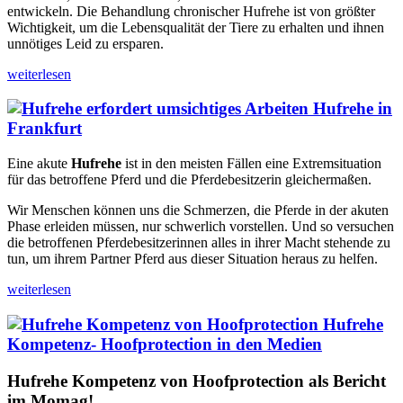
entwickeln. Die Behandlung chronischer Hufrehe ist von größter
Wichtigkeit, um die Lebensqualität der Tiere zu erhalten und ihnen
unnötiges Leid zu ersparen.
weiterlesen
Hufrehe in
Frankfurt
Eine akute
Hufrehe
ist in den meisten Fällen eine Extremsituation
für das betroffene Pferd und die Pferdebesitzerin gleichermaßen.
Wir Menschen können uns die Schmerzen, die Pferde in der akuten
Phase erleiden müssen, nur schwerlich vorstellen. Und so versuchen
die betroffenen Pferdebesitzerinnen alles in ihrer Macht stehende zu
tun, um ihrem Partner Pferd aus dieser Situation heraus zu helfen.
weiterlesen
Hufrehe
Kompetenz- Hoofprotection in den Medien
Hufrehe Kompetenz von Hoofprotection als Bericht
im Momag!