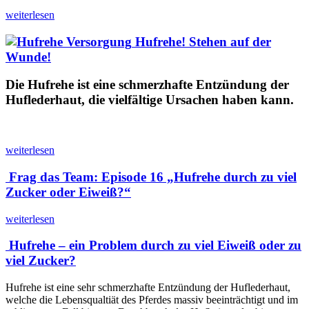
weiterlesen
Hufrehe! Stehen auf der
Wunde!
Die Hufrehe ist eine schmerzhafte Entzündung der
Huflederhaut, die vielfältige Ursachen haben kann.
weiterlesen
Frag das Team: Episode 16 „Hufrehe durch zu viel
Zucker oder Eiweiß?“
weiterlesen
Hufrehe – ein Problem durch zu viel Eiweiß oder zu
viel Zucker?
Hufrehe ist eine sehr schmerzhafte Entzündung der Huflederhaut,
welche die Lebensqualtiät des Pferdes massiv beeinträchtigt und im