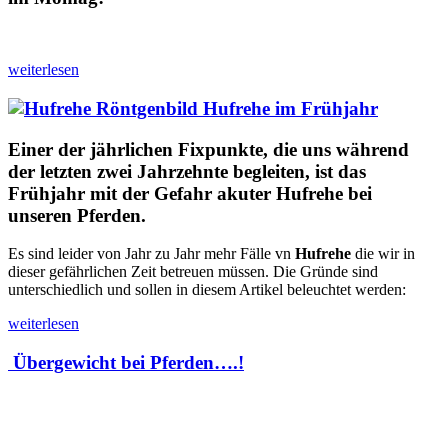
weiterlesen
Hufrehe im Frühjahr
Einer der jährlichen Fixpunkte, die uns während
der letzten zwei Jahrzehnte begleiten, ist das
Frühjahr mit der Gefahr akuter Hufrehe bei
unseren Pferden.
Es sind leider von Jahr zu Jahr mehr Fälle vn
Hufrehe
die wir in
dieser gefährlichen Zeit betreuen müssen. Die Gründe sind
unterschiedlich und sollen in diesem Artikel beleuchtet werden:
weiterlesen
Übergewicht bei Pferden….!