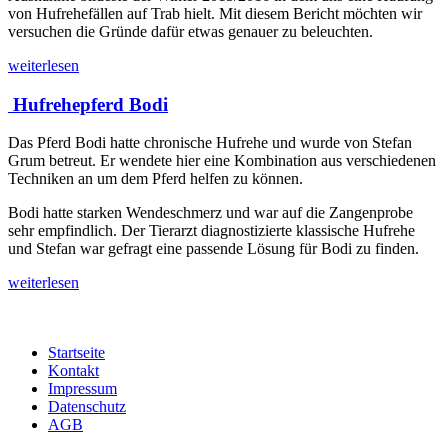
von Hufrehefällen auf Trab hielt. Mit diesem Bericht möchten wir
versuchen die Gründe dafür etwas genauer zu beleuchten.
weiterlesen
Hufrehepferd Bodi
Das Pferd Bodi hatte chronische Hufrehe und wurde von Stefan
Grum betreut. Er wendete hier eine Kombination aus verschiedenen
Techniken an um dem Pferd helfen zu können.
Bodi hatte starken Wendeschmerz und war auf die Zangenprobe
sehr empfindlich. Der Tierarzt diagnostizierte klassische Hufrehe
und Stefan war gefragt eine passende Lösung für Bodi zu finden.
weiterlesen
Startseite
Kontakt
Impressum
Datenschutz
AGB