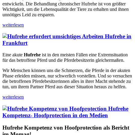
entwickeln. Die Behandlung chronischer Hufrehe ist von größter
Wichtigkeit, um die Lebensqualität der Tiere zu erhalten und ihnen
unnötiges Leid zu ersparen.
weiterlesen
Hufrehe in
Frankfurt
Eine akute
Hufrehe
ist in den meisten Fällen eine Extremsituation
für das betroffene Pferd und die Pferdebesitzerin gleichermaßen.
Wir Menschen können uns die Schmerzen, die Pferde in der akuten
Phase erleiden müssen, nur schwerlich vorstellen. Und so versuchen
die betroffenen Pferdebesitzerinnen alles in ihrer Macht stehende zu
tun, um ihrem Partner Pferd aus dieser Situation heraus zu helfen.
weiterlesen
Hufrehe
Kompetenz- Hoofprotection in den Medien
Hufrehe Kompetenz von Hoofprotection als Bericht
im Momag!