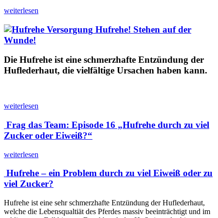
weiterlesen
Hufrehe! Stehen auf der
Wunde!
Die Hufrehe ist eine schmerzhafte Entzündung der
Huflederhaut, die vielfältige Ursachen haben kann.
weiterlesen
Frag das Team: Episode 16 „Hufrehe durch zu viel
Zucker oder Eiweiß?“
weiterlesen
Hufrehe – ein Problem durch zu viel Eiweiß oder zu
viel Zucker?
Hufrehe ist eine sehr schmerzhafte Entzündung der Huflederhaut,
welche die Lebensqualtiät des Pferdes massiv beeinträchtigt und im