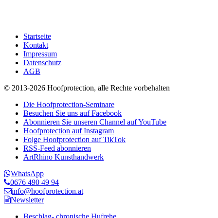
Startseite
Kontakt
Impressum
Datenschutz
AGB
© 2013-2026 Hoofprotection, alle Rechte vorbehalten
Die Hoofprotection-Seminare
Besuchen Sie uns auf Facebook
Abonnieren Sie unseren Channel auf YouTube
Hoofprotection auf Instagram
Folge Hoofprotection auf TikTok
RSS-Feed abonnieren
ArtRhino Kunsthandwerk
WhatsApp
0676 490 49 94
info@hoofprotection.at
Newsletter
Beschlag- chronische Hufrehe