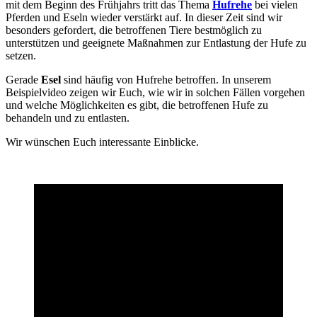
mit dem Beginn des Frühjahrs tritt das Thema
Hufrehe
bei vielen
Pferden und Eseln wieder verstärkt auf. In dieser Zeit sind wir
besonders gefordert, die betroffenen Tiere bestmöglich zu
unterstützen und geeignete Maßnahmen zur Entlastung der Hufe zu
setzen.
Gerade
Esel
sind häufig von Hufrehe betroffen. In unserem
Beispielvideo zeigen wir Euch, wie wir in solchen Fällen vorgehen
und welche Möglichkeiten es gibt, die betroffenen Hufe zu
behandeln und zu entlasten.
Wir wünschen Euch interessante Einblicke.