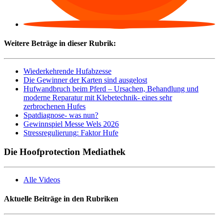
Weitere Beträge in dieser Rubrik:
Wiederkehrende Hufabzesse
Die Gewinner der Karten sind ausgelost
Hufwandbruch beim Pferd – Ursachen, Behandlung und
moderne Reparatur mit Klebetechnik- eines sehr
zerbrochenen Hufes
Spatdiagnose- was nun?
Gewinnspiel Messe Wels 2026
Stressregulierung: Faktor Hufe
Die Hoofprotection Mediathek
Alle Videos
Aktuelle Beiträge in den Rubriken