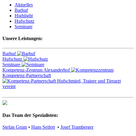
Aktuelles
Barhuf
Highlight
Hufschutz
Seminare
Unsere Leistungen:
Barhuf
Hufschutz
Seminare
Kompetenz-Zentrum Alexanderhof
Kompetenz-Partnerschaft
Das Team der Spezialisten:
Stefan Grum
•
Hans Seifert
•
Josef Tramberger