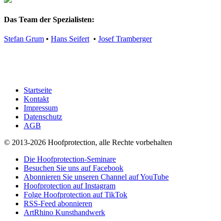
Das Team der Spezialisten:
Stefan Grum
•
Hans Seifert
•
Josef Tramberger
Startseite
Kontakt
Impressum
Datenschutz
AGB
© 2013-2026 Hoofprotection, alle Rechte vorbehalten
Die Hoofprotection-Seminare
Besuchen Sie uns auf Facebook
Abonnieren Sie unseren Channel auf YouTube
Hoofprotection auf Instagram
Folge Hoofprotection auf TikTok
RSS-Feed abonnieren
ArtRhino Kunsthandwerk