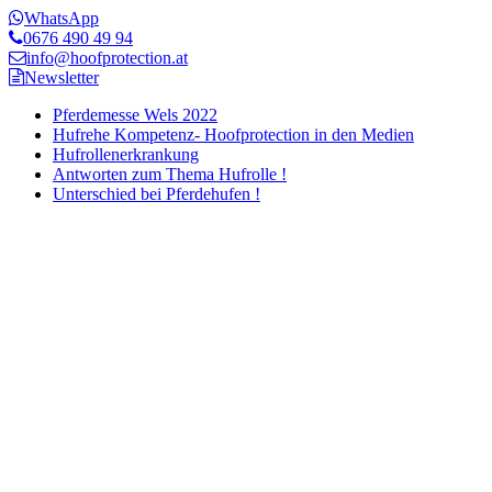
WhatsApp
0676 490 49 94
info@hoofprotection.at
Newsletter
Pferdemesse Wels 2022
Hufrehe Kompetenz- Hoofprotection in den Medien
Hufrollenerkrankung
Antworten zum Thema Hufrolle !
Unterschied bei Pferdehufen !