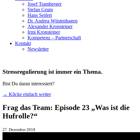
Josef Tramberger
Stefan Grum
Hans Seifert
Dr. Andrea Wüstenhagen
Alexander Kronsteiner
Irmi Kronsteiner
Kompetenz – Partnerschaft
Kontakt
Newsletter
Stressregulierung ist immer ein Thema.
Bist Du daran interessiert?
→ Klicke einfach weiter
Frag das Team: Episode 23 „Was ist die
Hufrolle?“
27. Dezember 2018