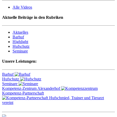
Alle Videos
Aktuelle Beiträge in den Rubriken
Aktuelles
Barhuf
Highlight
Hufschutz
Seminare
Unsere Leistungen:
Barhuf
Hufschutz
Seminare
Kompetenz-Zentrum Alexanderhof
Kompetenz-Partnerschaft