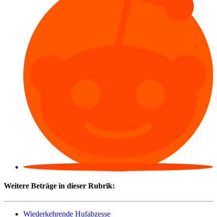
Weitere Beträge in dieser Rubrik:
Wiederkehrende Hufabzesse