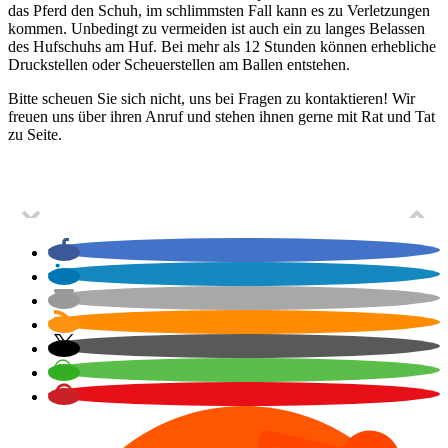
das Pferd den Schuh, im schlimmsten Fall kann es zu Verletzungen
kommen. Unbedingt zu vermeiden ist auch ein zu langes Belassen
des Hufschuhs am Huf. Bei mehr als 12 Stunden können erhebliche
Druckstellen oder Scheuerstellen am Ballen entstehen.
Bitte scheuen Sie sich nicht, uns bei Fragen zu kontaktieren! Wir
freuen uns über ihren Anruf und stehen ihnen gerne mit Rat und Tat
zu Seite.