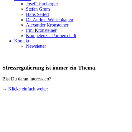
Josef Tramberger
Stefan Grum
Hans Seifert
Dr. Andrea Wüstenhagen
Alexander Kronsteiner
Irmi Kronsteiner
Kompetenz – Partnerschaft
Kontakt
Newsletter
Stressregulierung ist immer ein Thema.
Bist Du daran interessiert?
→ Klicke einfach weiter