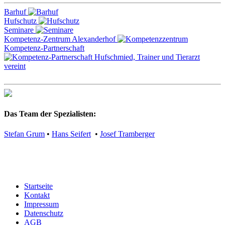
Barhuf
Hufschutz
Seminare
Kompetenz-Zentrum Alexanderhof
Kompetenz-Partnerschaft
Das Team der Spezialisten:
Stefan Grum
•
Hans Seifert
•
Josef Tramberger
Startseite
Kontakt
Impressum
Datenschutz
AGB