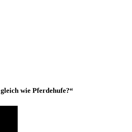
 gleich wie Pferdehufe?“