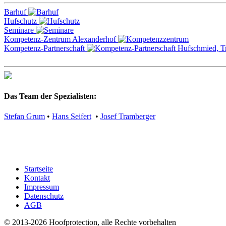
Barhuf
Hufschutz
Seminare
Kompetenz-Zentrum Alexanderhof
Kompetenz-Partnerschaft
Das Team der Spezialisten:
Stefan Grum
•
Hans Seifert
•
Josef Tramberger
Startseite
Kontakt
Impressum
Datenschutz
AGB
© 2013-2026 Hoofprotection, alle Rechte vorbehalten