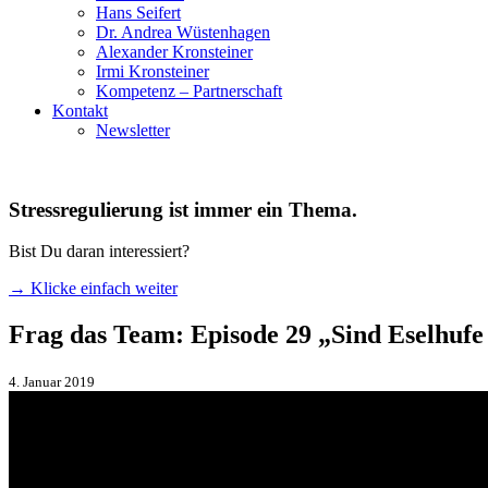
Hans Seifert
Dr. Andrea Wüstenhagen
Alexander Kronsteiner
Irmi Kronsteiner
Kompetenz – Partnerschaft
Kontakt
Newsletter
Stressregulierung ist immer ein Thema.
Bist Du daran interessiert?
→ Klicke einfach weiter
Frag das Team: Episode 29 „Sind Eselhufe
4. Januar 2019