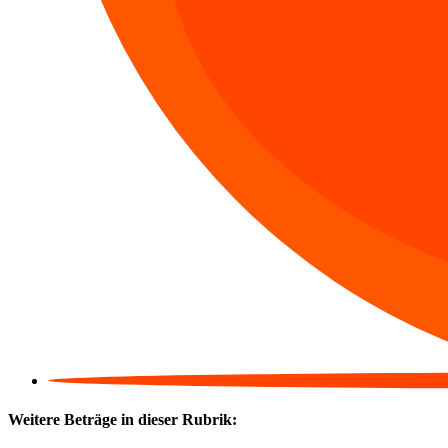
Weitere Beträge in dieser Rubrik: