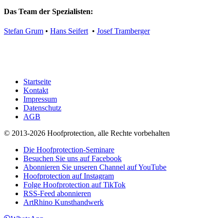
Das Team der Spezialisten:
Stefan Grum
•
Hans Seifert
•
Josef Tramberger
Startseite
Kontakt
Impressum
Datenschutz
AGB
© 2013-2026 Hoofprotection, alle Rechte vorbehalten
Die Hoofprotection-Seminare
Besuchen Sie uns auf Facebook
Abonnieren Sie unseren Channel auf YouTube
Hoofprotection auf Instagram
Folge Hoofprotection auf TikTok
RSS-Feed abonnieren
ArtRhino Kunsthandwerk