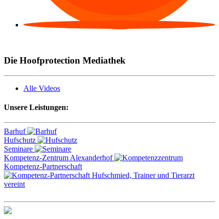
Die Hoofprotection Mediathek
Alle Videos
Unsere Leistungen:
Barhuf
Hufschutz
Seminare
Kompetenz-Zentrum Alexanderhof
Kompetenz-Partnerschaft