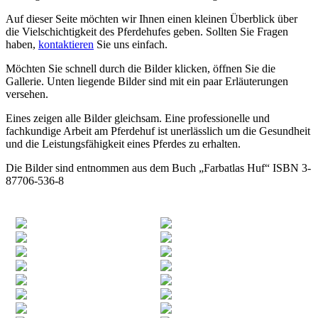
Auf dieser Seite möchten wir Ihnen einen kleinen Überblick über
die Vielschichtigkeit des Pferdehufes geben. Sollten Sie Fragen
haben,
kontaktieren
Sie uns einfach.
Möchten Sie schnell durch die Bilder klicken, öffnen Sie die
Gallerie. Unten liegende Bilder sind mit ein paar Erläuterungen
versehen.
Eines zeigen alle Bilder gleichsam. Eine professionelle und
fachkundige Arbeit am Pferdehuf ist unerlässlich um die Gesundheit
und die Leistungsfähigkeit eines Pferdes zu erhalten.
Die Bilder sind entnommen aus dem Buch „Farbatlas Huf“ ISBN 3-
87706-536-8