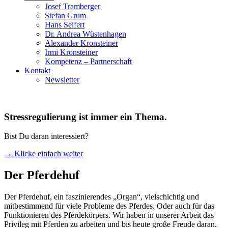
Josef Tramberger
Stefan Grum
Hans Seifert
Dr. Andrea Wüstenhagen
Alexander Kronsteiner
Irmi Kronsteiner
Kompetenz – Partnerschaft
Kontakt
Newsletter
Stressregulierung ist immer ein Thema.
Bist Du daran interessiert?
→ Klicke einfach weiter
Der Pferdehuf
Der Pferdehuf, ein faszinierendes „Organ“, vielschichtig und
mitbestimmend für viele Probleme des Pferdes. Oder auch für das
Funktionieren des Pferdekörpers. Wir haben in unserer Arbeit das
Privileg mit Pferden zu arbeiten und bis heute große Freude daran.